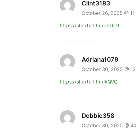
Clint3183
October 26, 2025 @ 11
https://shorturl.fm/gPDUT
Adriana1079
October 30, 2025 @ 1
https://shorturl.fm/IkQVQ
Debbie358
October 30, 2025 @ 4