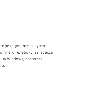
тификации, для запуска
ступа к телефону, вы всегда
 на Windows, позволяя
tor.