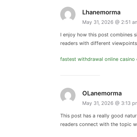
Lhanemorma
May 31, 2026 @ 2:51 
I enjoy how this post combines s
readers with different viewpoints
fastest withdrawal online casino
OLanemorma
May 31, 2026 @ 3:13 
This post has a really good natur
readers connect with the topic 